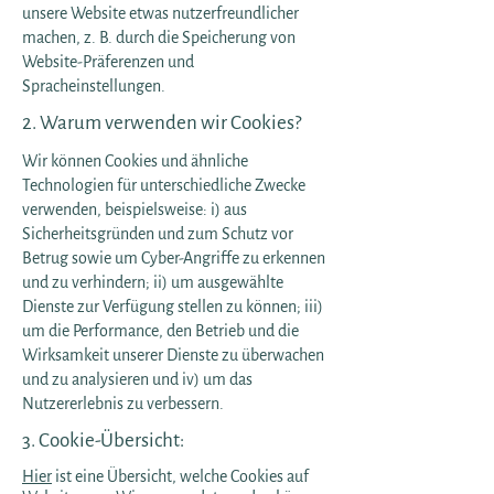
unsere Website etwas nutzerfreundlicher
machen, z. B. durch die Speicherung von
Website-Präferenzen und
Spracheinstellungen.
2. Warum verwenden wir Cookies?
Wir können Cookies und ähnliche
Technologien für unterschiedliche Zwecke
verwenden, beispielsweise: i) aus
Sicherheitsgründen und zum Schutz vor
Betrug sowie um Cyber-Angriffe zu erkennen
und zu verhindern; ii) um ausgewählte
Dienste zur Verfügung stellen zu können; iii)
um die Performance, den Betrieb und die
Wirksamkeit unserer Dienste zu überwachen
und zu analysieren und iv) um das
Nutzererlebnis zu verbessern.
3. Cookie-Übersicht:
Hier
ist eine Übersicht, welche Cookies auf