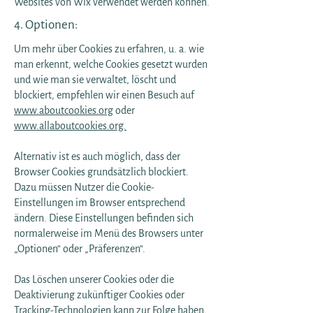
Websites von Wix verwendet werden können.
4. Optionen:
Um mehr über Cookies zu erfahren, u. a. wie
man erkennt, welche Cookies gesetzt wurden
und wie man sie verwaltet, löscht und
blockiert, empfehlen wir einen Besuch auf
www.aboutcookies.org
oder
www.allaboutcookies.org.
Alternativ ist es auch möglich, dass der
Browser Cookies grundsätzlich blockiert.
Dazu müssen Nutzer die Cookie-
Einstellungen im Browser entsprechend
ändern. Diese Einstellungen befinden sich
normalerweise im Menü des Browsers unter
„Optionen“ oder „Präferenzen“.
Das Löschen unserer Cookies oder die
Deaktivierung zukünftiger Cookies oder
Tracking-Technologien kann zur Folge haben,