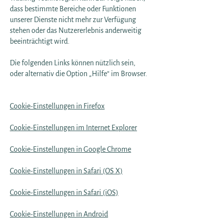
dass bestimmte Bereiche oder Funktionen
unserer Dienste nicht mehr zur Verfügung
stehen oder das Nutzererlebnis anderweitig
beeinträchtigt wird.
Die folgenden Links können nützlich sein,
oder alternativ die Option „Hilfe“ im Browser.
Cookie-Einstellungen in Firefox
Cookie-Einstellungen im Internet Explorer
Cookie-Einstellungen in Google Chrome
Cookie-Einstellungen in Safari (OS X)
Cookie-Einstellungen in Safari (iOS)
Cookie-Einstellungen in Android